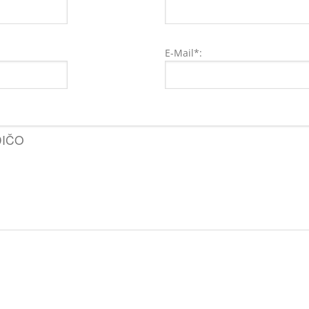
E-Mail*: